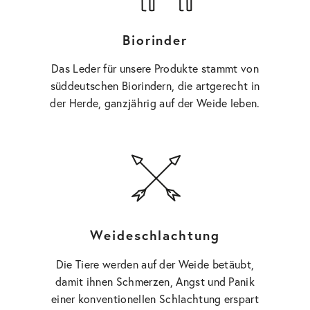
Biorinder
Das Leder für unsere Produkte stammt von
süddeutschen Biorindern, die artgerecht in
der Herde, ganzjährig auf der Weide leben.
Weide­schlachtung
Die Tiere werden auf der Weide betäubt,
damit ihnen Schmerzen, Angst und Panik
einer konventionellen Schlachtung erspart