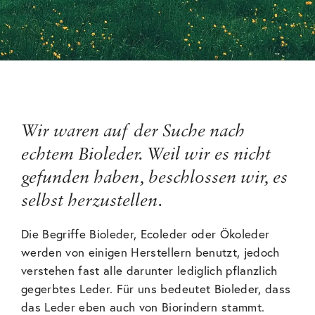
Wir waren auf der Suche nach
echtem Bioleder. Weil wir es nicht
gefunden haben, beschlossen wir, es
selbst herzustellen.
Die Begriffe Bioleder, Ecoleder oder Ökoleder
werden von einigen Herstellern benutzt, jedoch
verstehen fast alle darunter lediglich pflanzlich
gegerbtes Leder. Für uns bedeutet Bioleder, dass
das Leder eben auch von Biorindern stammt.