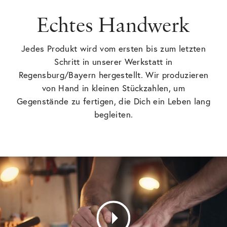
Echtes Handwerk
Jedes Produkt wird vom ersten bis zum letzten
Schritt in unserer Werkstatt in
Regensburg/Bayern hergestellt. Wir produzieren
von Hand in kleinen Stückzahlen, um
Gegenstände zu fertigen, die Dich ein Leben lang
begleiten.