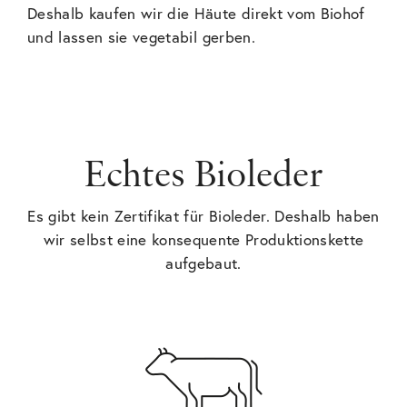
Deshalb kaufen wir die Häute direkt vom Biohof
und lassen sie
vegetabil
gerben.
Echtes Bioleder
Es gibt kein Zertifikat für Bioleder. Deshalb haben
wir selbst eine konsequente Produktionskette
aufgebaut.