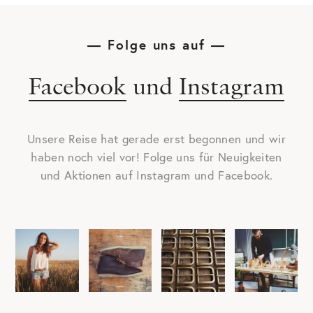
— Folge uns auf —
Facebook
und
Instagram
Unsere Reise hat gerade erst begonnen und wir
haben noch viel vor! Folge uns für Neuigkeiten
und Aktionen auf
Instagram
und
Facebook
.