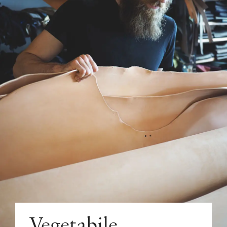
Vegetabile