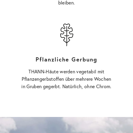
bleiben.
Pflanzliche Gerbung
THANN-Häute werden vegetabil mit
Pflanzengerbstoffen über mehrere Wochen
in Gruben gegerbt. Natürlich, ohne Chrom.