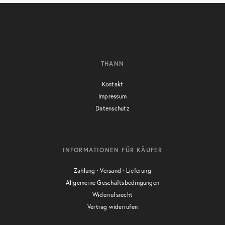
THANN
Kontakt
Impressum
Datenschutz
INFORMATIONEN FÜR KÄUFER
Zahlung · Versand · Lieferung
Allgemeine Geschäftsbedingungen
Widerrufsrecht
Vertrag widerrufen