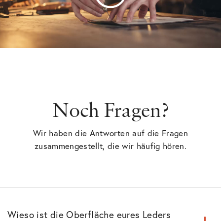
Noch Fragen?
Wir haben die Antworten auf die Fragen
zusammengestellt, die wir häufig hören.
Wieso ist die Oberfläche eures Leders