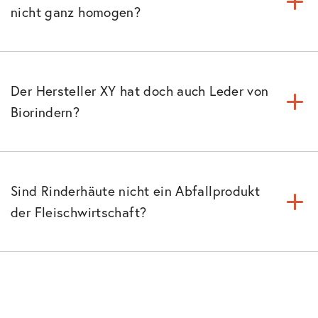
nicht ganz homogen?
Der Hersteller XY hat doch auch Leder von
Biorindern?
Sind Rinderhäute nicht ein Abfallprodukt
der Fleischwirtschaft?