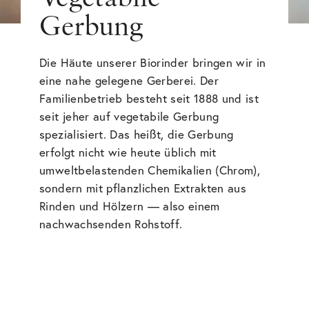
Gerbung
Die Häute unserer Biorinder bringen wir in
eine nahe gelegene Gerberei. Der
Familienbetrieb besteht seit 1888 und ist
seit jeher auf vegetabile Gerbung
spezialisiert. Das heißt, die Gerbung
erfolgt nicht wie heute üblich mit
umweltbelastenden Chemikalien (Chrom),
sondern mit pflanzlichen Extrakten aus
Rinden und Hölzern — also einem
nachwachsenden Rohstoff.