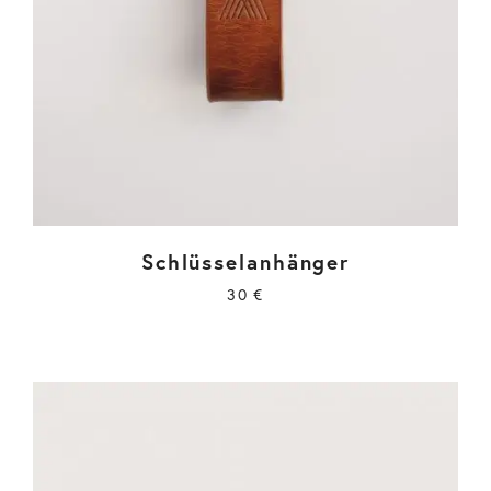
Schlüsselanhänger
30
€