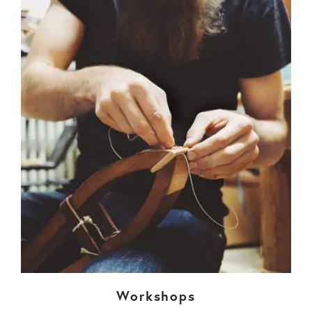
Workshops