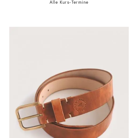
Alle Kurs-Termine