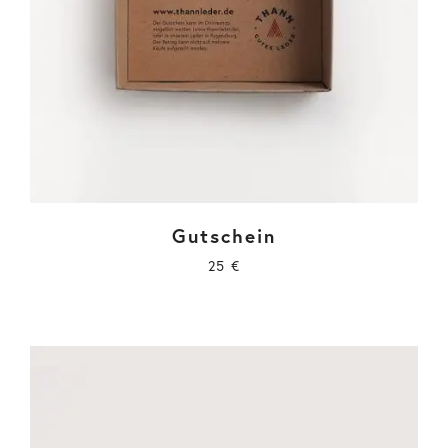
Gutschein
25
€