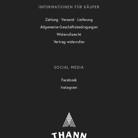
INFORMATIONEN FÜR KÄUFER
Zahlung · Versand · Lieferung
Allgemeine Geschäftsbedingungen
Widerrufsrecht
Vertrag widerrufen
SOCIAL MEDIA
Facebook
Instagram