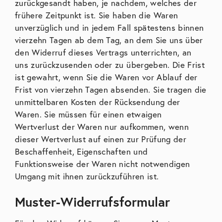
zurückgesandt haben, je nachdem, welches der
frühere Zeitpunkt ist. Sie haben die Waren
unverzüglich und in jedem Fall spätestens binnen
vierzehn Tagen ab dem Tag, an dem Sie uns über
den Widerruf dieses Vertrags unterrichten, an
uns zurückzusenden oder zu übergeben. Die Frist
ist gewahrt, wenn Sie die Waren vor Ablauf der
Frist von vierzehn Tagen absenden. Sie tragen die
unmittelbaren Kosten der Rücksendung der
Waren. Sie müssen für einen etwaigen
Wertverlust der Waren nur aufkommen, wenn
dieser Wertverlust auf einen zur Prüfung der
Beschaffenheit, Eigenschaften und
Funktionsweise der Waren nicht notwendigen
Umgang mit ihnen zurückzuführen ist.
Muster-Widerrufsformular