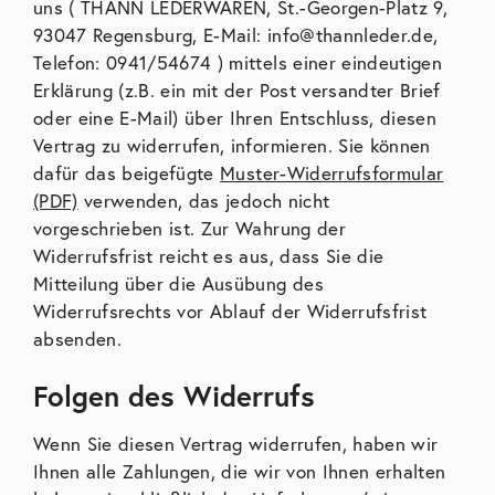
uns ( THANN LEDERWAREN, St.-Georgen-Platz 9,
93047 Regensburg, E-Mail:
info@thannleder.de
,
Telefon: 0941/54674 ) mittels einer eindeutigen
Erklärung (z.B. ein mit der Post versandter Brief
oder eine E-Mail) über Ihren Entschluss, diesen
Vertrag zu widerrufen, informieren. Sie können
dafür das beigefügte
Muster-Widerrufsformular
(PDF)
verwenden, das jedoch nicht
vorgeschrieben ist. Zur Wahrung der
Widerrufsfrist reicht es aus, dass Sie die
Mitteilung über die Ausübung des
Widerrufsrechts vor Ablauf der Widerrufsfrist
absenden.
Folgen des Widerrufs
Wenn Sie diesen Vertrag widerrufen, haben wir
Ihnen alle Zahlungen, die wir von Ihnen erhalten