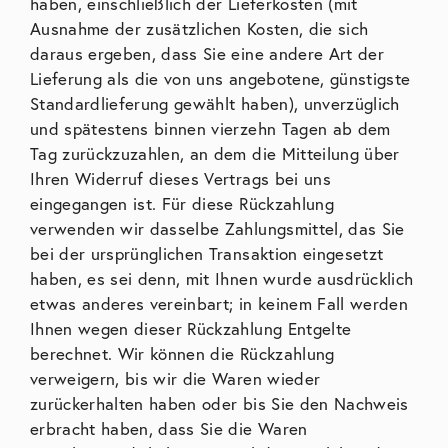
haben, einschließlich der Lieferkosten (mit
Ausnahme der zusätzlichen Kosten, die sich
daraus ergeben, dass Sie eine andere Art der
Lieferung als die von uns angebotene, günstigste
Standardlieferung gewählt haben), unverzüglich
und spätestens binnen vierzehn Tagen ab dem
Tag zurückzuzahlen, an dem die Mitteilung über
Ihren Widerruf dieses Vertrags bei uns
eingegangen ist. Für diese Rückzahlung
verwenden wir dasselbe Zahlungsmittel, das Sie
bei der ursprünglichen Transaktion eingesetzt
haben, es sei denn, mit Ihnen wurde ausdrücklich
etwas anderes vereinbart; in keinem Fall werden
Ihnen wegen dieser Rückzahlung Entgelte
berechnet. Wir können die Rückzahlung
verweigern, bis wir die Waren wieder
zurückerhalten haben oder bis Sie den Nachweis
erbracht haben, dass Sie die Waren