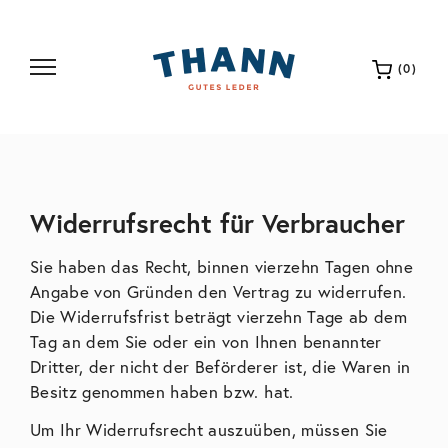
(0)
Widerrufsrecht für Verbraucher
Sie haben das Recht, binnen vierzehn Tagen ohne
Angabe von Gründen den Vertrag zu widerrufen.
Die Widerrufsfrist beträgt vierzehn Tage ab dem
Tag an dem Sie oder ein von Ihnen benannter
Dritter, der nicht der Beförderer ist, die Waren in
Besitz genommen haben bzw. hat.
Um Ihr Widerrufsrecht auszuüben, müssen Sie