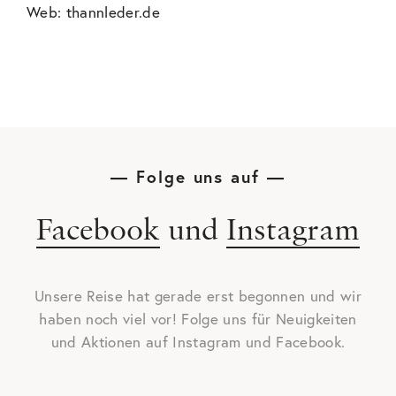
Web: thannleder.de
— Folge uns auf —
Facebook
und
Instagram
Unsere Reise hat gerade erst begonnen und wir
haben noch viel vor! Folge uns für Neuigkeiten
und Aktionen auf
Instagram
und
Facebook
.