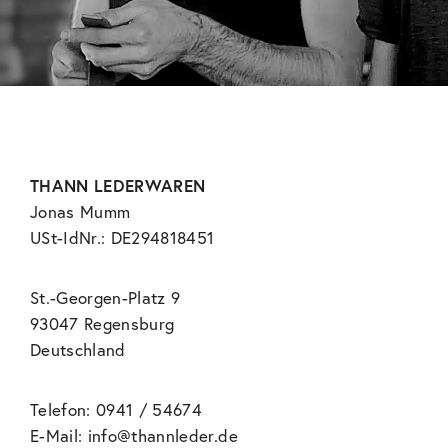
THANN LEDERWAREN
Jonas Mumm
USt-IdNr.: DE294818451
St.-Georgen-Platz 9
93047 Regensburg
Deutschland
Telefon: 0941 / 54674
E-Mail:
info@thannleder.de