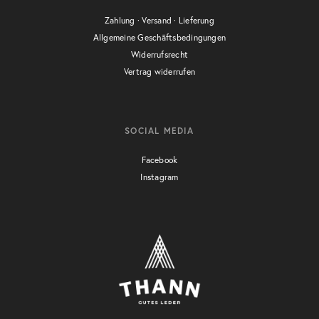
Zahlung · Versand · Lieferung
Allgemeine Geschäftsbedingungen
Widerrufsrecht
Vertrag widerrufen
SOCIAL MEDIA
Facebook
Instagram