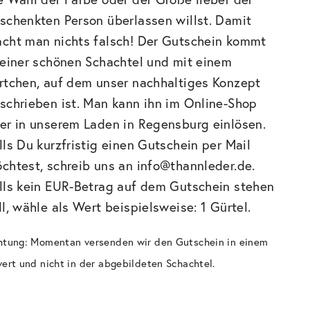
schenkten Person überlassen willst. Damit
cht man nichts falsch! Der Gutschein kommt
 einer schönen Schachtel und mit einem
rtchen, auf dem unser nachhaltiges Konzept
schrieben ist. Man kann ihn im Online-Shop
er in unserem Laden in Regensburg einlösen.
lls Du kurzfristig einen Gutschein per Mail
chtest, schreib uns an
info@thannleder.de
.
lls kein EUR-Betrag auf dem Gutschein stehen
ll, wähle als Wert beispielsweise: 1 Gürtel.
htung: Momentan versenden wir den Gutschein in einem
ert und nicht in der abgebildeten Schachtel.