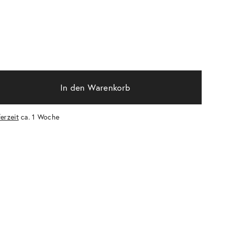
In den Warenkorb
ferzeit
ca. 1 Woche