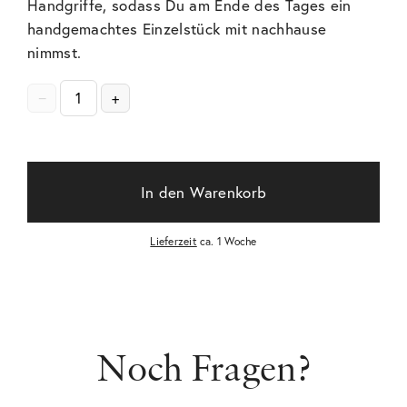
Handgriffe, sodass Du am Ende des Tages ein
handgemachtes Einzelstück mit nachhause
nimmst.
−
+
In den Warenkorb
Lieferzeit
ca. 1 Woche
Noch Fragen?