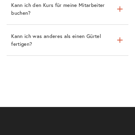
Kann ich den Kurs für meine Mitarbeiter
buchen?
Kann ich was anderes als einen Gürtel
fertigen?