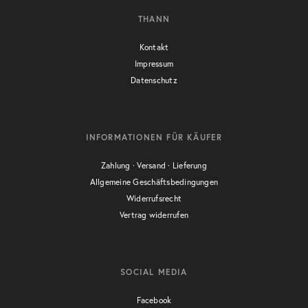
THANN
Kontakt
Impressum
Datenschutz
INFORMATIONEN FÜR KÄUFER
Zahlung · Versand · Lieferung
Allgemeine Geschäftsbedingungen
Widerrufsrecht
Vertrag widerrufen
SOCIAL MEDIA
Facebook