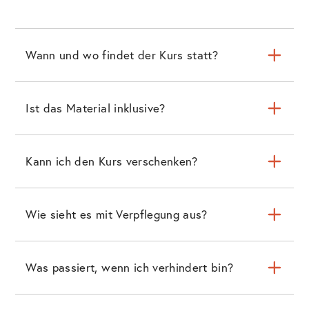
Wann und wo findet der Kurs statt?
Ist das Material inklusive?
Kann ich den Kurs verschenken?
Wie sieht es mit Verpflegung aus?
Was passiert, wenn ich verhindert bin?