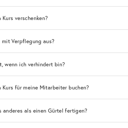
n Kurs verschenken?
s mit Verpflegung aus?
, wenn ich verhindert bin?
n Kurs für meine Mitarbeiter buchen?
 anderes als einen Gürtel fertigen?