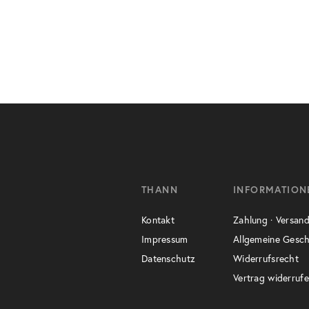
THANN
INFORMATION
Kontakt
Zahlung · Versand
Impressum
Allgemeine Gesc
Datenschutz
Widerrufsrecht
Vertrag widerruf