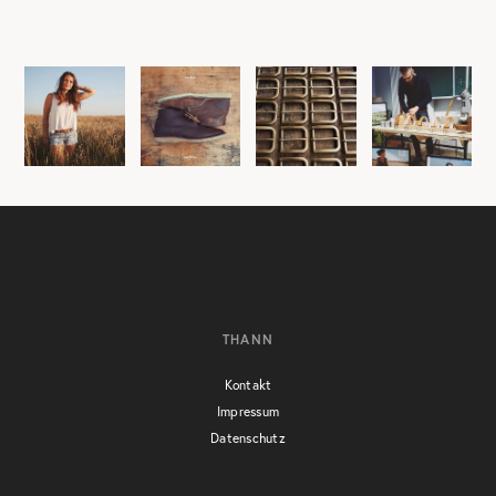
THANN
Kontakt
Impressum
Datenschutz