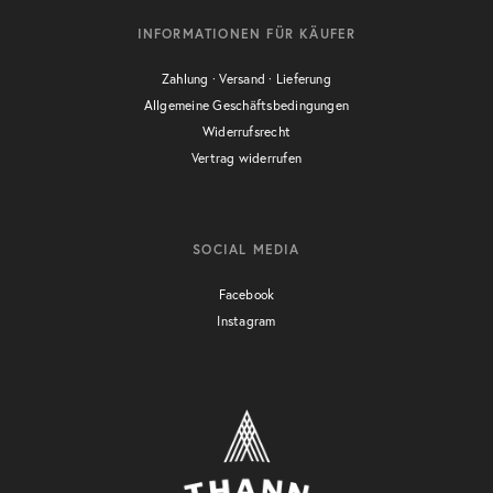
INFORMATIONEN FÜR KÄUFER
Zahlung · Versand · Lieferung
Allgemeine Geschäftsbedingungen
Widerrufsrecht
Vertrag widerrufen
SOCIAL MEDIA
Facebook
Instagram