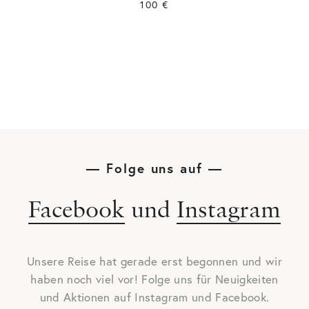
100
€
— Folge uns auf —
Facebook
und
Instagram
Unsere Reise hat gerade erst begonnen und wir
haben noch viel vor! Folge uns für Neuigkeiten
und Aktionen auf
Instagram
und
Facebook
.