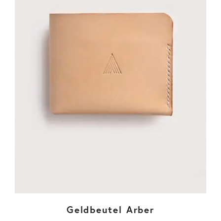
Geldbeutel Arber