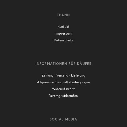
THANN
Kontakt
Impressum
Datenschutz
INFORMATIONEN FÜR KÄUFER
Zahlung · Versand · Lieferung
Allgemeine Geschäftsbedingungen
Widerrufsrecht
Vertrag widerrufen
SOCIAL MEDIA