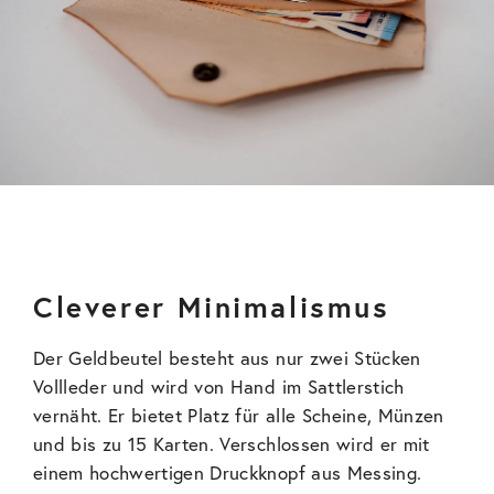
Cleverer Minimalismus
Der Geldbeutel besteht aus nur zwei Stücken
Vollleder und wird von Hand im Sattlerstich
vernäht. Er bietet Platz für alle Scheine, Münzen
und bis zu 15 Karten. Verschlossen wird er mit
einem hochwertigen Druckknopf aus Messing.