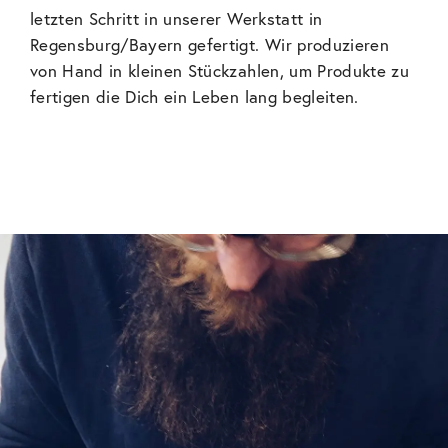
letzten Schritt in unserer Werkstatt in
Regensburg/Bayern gefertigt. Wir produzieren
von Hand in kleinen Stückzahlen, um Produkte zu
fertigen die Dich ein Leben lang begleiten.