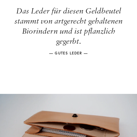
Das Leder für diesen Geldbeutel
stammt von artgerecht gehaltenen
Biorindern und ist pflanzlich
gegerbt.
— GUTES LEDER —