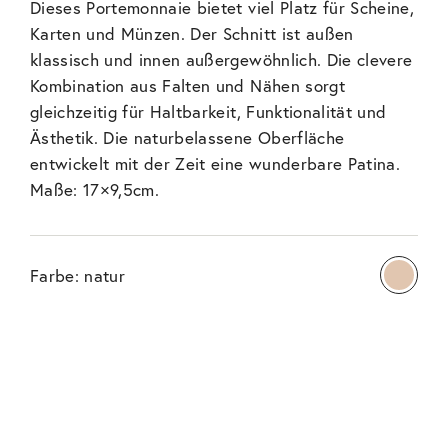
Dieses Portemonnaie bietet viel Platz für Scheine,
Karten und Münzen. Der Schnitt ist außen
klassisch und innen außergewöhnlich. Die clevere
Kombination aus Falten und Nähen sorgt
gleichzeitig für Haltbarkeit, Funktionalität und
Ästhetik. Die naturbelassene Oberfläche
entwickelt mit der Zeit eine wunderbare Patina.
Maße: 17×9,5cm.
Farbe:
natur