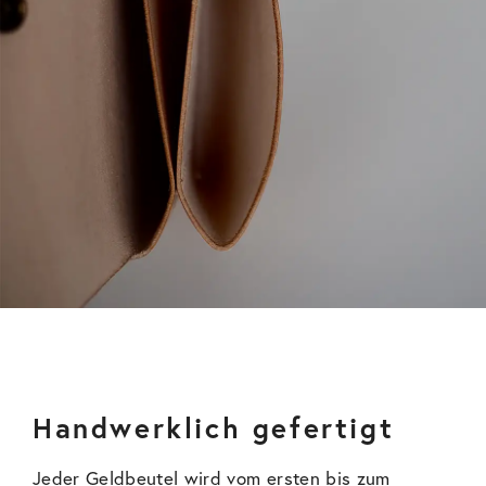
Handwerklich gefertigt
Jeder Geldbeutel wird vom ersten bis zum