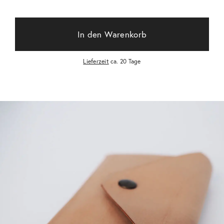
In den Warenkorb
Lieferzeit
ca. 20 Tage