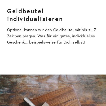
Geldbeutel
individualisieren
Optional können wir den Geldbeutel mit bis zu 7
Zeichen prägen. Was für ein gutes, individuelles
Geschenk... beispielsweise für Dich selbst!